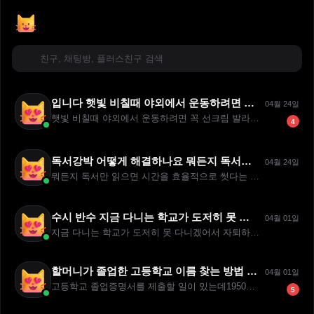
입니다 햇빛 비칠때 야외에서 운동하려면 꼭 선크림 발라야하는 것인가요?
04월 24일
햇빛 비칠때 야외에서 운동하려면 꼭 선크림 발라야하는 것인가요?...
4
독서강박 어떻게 해결하나요 뭐든지 독서만 읽으면 시간을 효율적으로 썻다는 망상을 합니다 어떻게 해결하나요
04월 24일
뭐든지 독서만 읽으면 시간을 효율적으로 썻다는 망상을 합니다 어...
수시 반수 지금 다니는 학교가 도저히 못 다니겠어서 자퇴하고 수시 반수 하고
04월 01일
지금 다니는 학교가 도저히 못 다니겠어서 자퇴하고 수시 반수 하...
할머니가 졸업한 고등학교 이름 찾는 방법 고등학교 졸업증명서를 제출할 일이 있는데1950년대에 태어나셨고, 학교명이 명확하게 기억나지 않으신것 같습니다.졸업한
04월 01일
고등학교 졸업증명서를 제출할 일이 있는데1950년대에 태어나셨고...
5