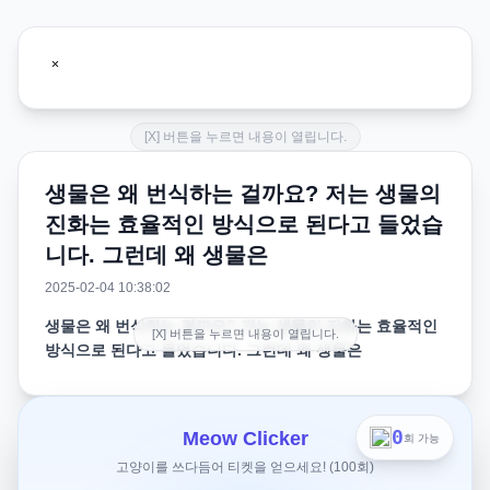
[X] 버튼을 누르면 내용이 열립니다.
생물은 왜 번식하는 걸까요? 저는 생물의
진화는 효율적인 방식으로 된다고 들었습
니다. 그런데 왜 생물은
2025-02-04 10:38:02
생물은 왜 번식하는 걸까요? 저는 생물의 진화는 효율적인
[X] 버튼을 누르면 내용이 열립니다.
방식으로 된다고 들었습니다. 그런데 왜 생물은
저는 생물의 진화는 효율적인 방식으로 된다고 들었습니다.
그런데 왜 생물은 성장하고 번식할까요? 어떤 이유 때문에
0
Meow Clicker
회 가능
그런 진화의 프로그래밍이 깔린건지, 아니면 자연스럽게 그
고양이를 쓰다듬어 티켓을 얻으세요! (100회)
렇게 된건지 궁금합니다.