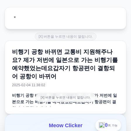
[X] 버튼을 누르면 내용이 열립니다.
비행기 공항 바뀌면 교통비 지원해주나
요? 제가 저번에 일본으로 가는 비행기를
예약했었는데요갑자기 항공편이 결항되
어 공항이 바뀌어
2025-02-04 11:38:02
비행기 공항 바뀌면 교통비 지원해주나요? 제가 저번에 일
[X] 버튼을 누르면 내용이 열립니다.
본으로 가는 비행기를 예약했었는데요갑자기 항공편이 결
항되어 공항이 바뀌어
제가 저번에 일본으로 가는 비행기를 예약했었는데요갑자
0
Meow Clicker
회 가능
기 항공편이 결항되어 공항이 바뀌어 교통비가 좀 많이 들