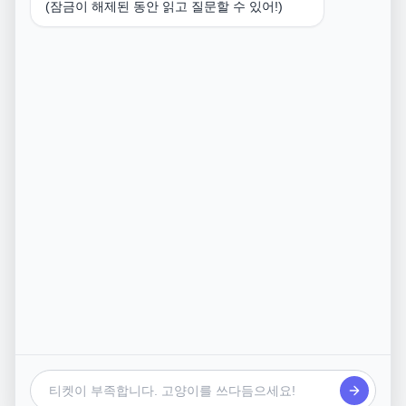
(잠금이 해제된 동안 읽고 질문할 수 있어!)