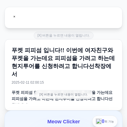
[X] 버튼을 누르면 내용이 열립니다.
푸켓 피피섬 입니다!! 이번에 여자친구와
푸켓을 가는데요 피피섬을 가려고 하는데
현지투어를 신청하려고 합니다선착장에
서
2025-02-11 02:00:15
푸켓 피피섬 입니다!! 이번에 여자친구와 푸켓을 가는데요
[X] 버튼을 누르면 내용이 열립니다.
피피섬을 가려고 하는데 현지투어를 신청하려고 합니다선
착장에서
이번에 여자친구와 푸켓을 가는데요 피피섬을 가려고 하는
0
Meow Clicker
회 가능
데 현지투어를 신청하려고 합니다선착장에서 배 타는 건 자