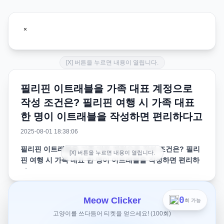
[X] 버튼을 누르면 내용이 열립니다.
필리핀 이트래블을 가족 대표 계정으로
작성 조건은? 필리핀 여행 시 가족 대표
한 명이 이트래블을 작성하면 편리하다고
2025-08-01 18:38:06
필리핀 이트래블을 가족 대표 계정으로 작성 조건은? 필리
[X] 버튼을 누르면 내용이 열립니다.
핀 여행 시 가족 대표 한 명이 이트래블을 작성하면 편리하
다고
필리핀 여행 시 가족 대표 한 명이 이트래블을 작성하면 편
0
Meow Clicker
회 가능
리하다고 들었습니다. 가족 대표로 작성할 수 있는 조건과
고양이를 쓰다듬어 티켓을 얻으세요! (100회)
절차에 대해 알고 싶습니다. 특히, 어떤 관계까지 포함할 수