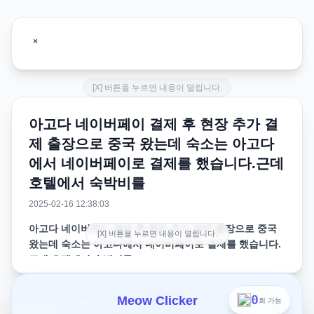
[X] 버튼을 누르면 내용이 열립니다.
아고다 네이버페이 결제 후 현장 추가 결
제 출장으로 중국 왔는데 숙소는 아고다
에서 네이버페이로 결제를 했습니다.근데
호텔에서 숙박비를
2025-02-16 12:38:03
아고다 네이버페이 결제 후 현장 추가 결제 출장으로 중국
[X] 버튼을 누르면 내용이 열립니다.
왔는데 숙소는 아고다에서 네이버페이로 결제를 했습니다.
근데 호텔에서 숙박비를
출장으로 중국 왔는데 숙소는 아고다에서 네이버페이로 결
0
Meow Clicker
회 가능
제를 했습니다.근데 호텔에서 숙박비를 또 결제해야된다고