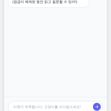
(잠금이 해제된 동안 읽고 질문할 수 있어!)