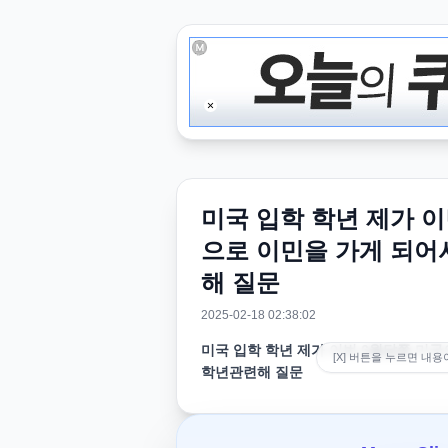
미국 입학 학년 제가 이
으로 이민을 가게 되어
해 질문
2025-02-18 02:38:02
미국 입학 학년 제가 이번 6월달쯤 미국
[X] 버튼을 누르면 내용
학년관련해 질문
제가 이번 6월달쯤 미국으로 이민을 가
문 올립니다.제가 6월 말쯤 이민가서 미