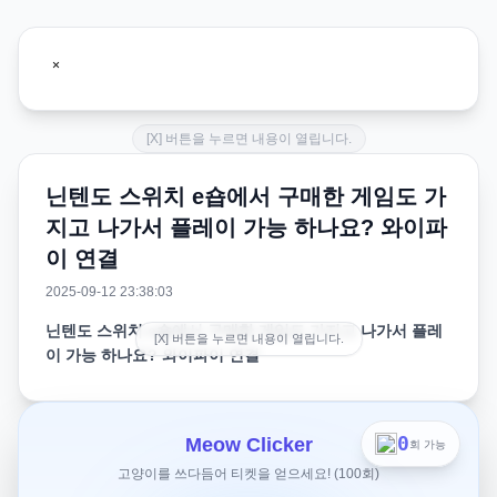
[X] 버튼을 누르면 내용이 열립니다.
닌텐도 스위치 e숍에서 구매한 게임도 가
지고 나가서 플레이 가능 하나요? 와이파
이 연결
2025-09-12 23:38:03
닌텐도 스위치 e숍에서 구매한 게임도 가지고 나가서 플레
[X] 버튼을 누르면 내용이 열립니다.
이 가능 하나요? 와이파이 연결
e숍에서 구매한 게임도 가지고 나가서 플레이 가능 하나요?
와이파이 연결 없어도?
0
Meow Clicker
회 가능
고양이를 쓰다듬어 티켓을 얻으세요! (100회)